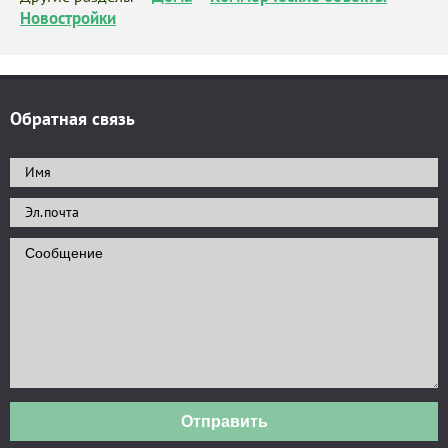
Новостройки
Обратная связь
Отправить