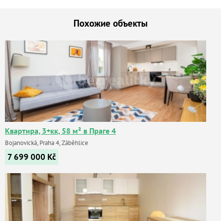
Похожие объекты
Квартира, 3+кк, 58 м² в Праге 4
Bojanovická, Praha 4, Záběhlice
7 699 000
Kč