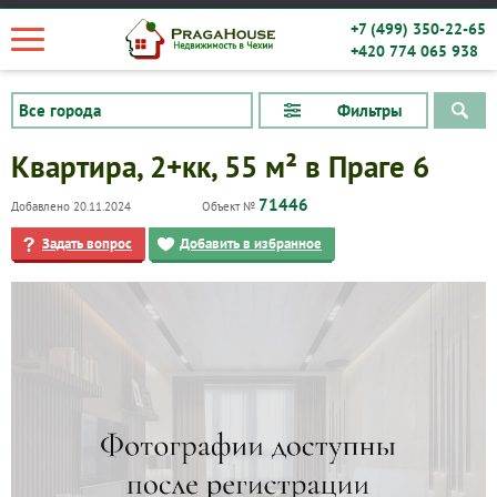
+7 (499) 350-22-65
+420 774 065 938
Фильтры
Квартира, 2+кк, 55 м² в Праге 6
71446
Добавлено 20.11.2024
Объект №
Задать вопрос
Добавить в избранное