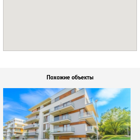
Похожие объекты