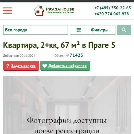
+7 (499) 350-22-65
+420 774 065 938
Фильтры
Квартира, 2+кк, 67 м² в Праге 5
71423
Добавлено 20.11.2024
Объект №
Задать вопрос
Добавить в избранное