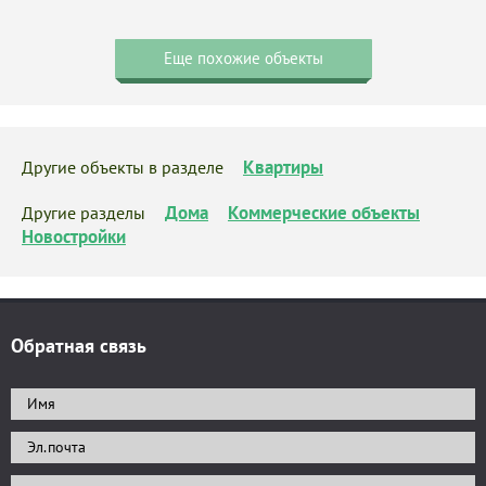
Еще похожие объекты
Квартиры
Другие объекты в разделе
Дома
Коммерческие объекты
Другие разделы
Новостройки
Обратная связь