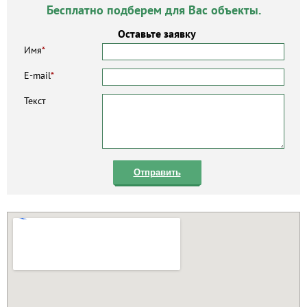
Бесплатно подберем для Вас объекты.
Оставьте заявку
Имя
*
E-mail
*
Текст
Отправить