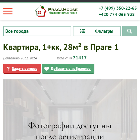
+7 (499) 350-22-65
+420 774 065 938
Фильтры
Квартира, 1+кк, 28м² в Праге 1
71417
Добавлено 20.11.2024
Объект №
Задать вопрос
Добавить в избранное