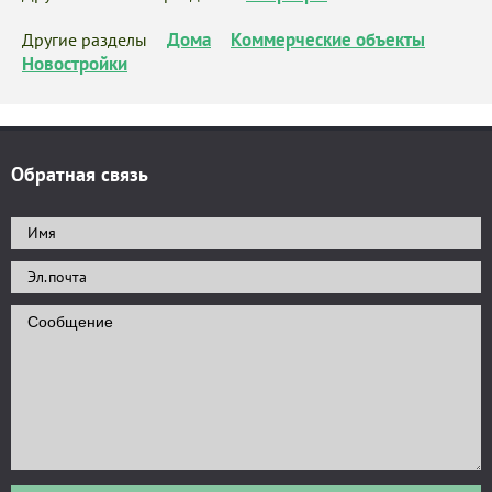
Дома
Коммерческие объекты
Другие разделы
Новостройки
Обратная связь