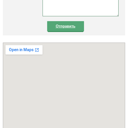
Отправить