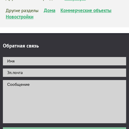
Дома
Коммерческие объекты
Другие разделы
Новостройки
Обратная связь