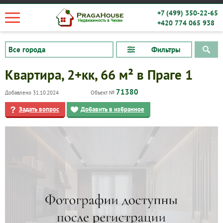
+7 (499) 350-22-65
+420 774 065 938
Фильтры
Квартира, 2+кк, 66 м² в Праге 1
71380
Добавлено 31.10.2024
Объект №
Задать вопрос
Добавить в избранное