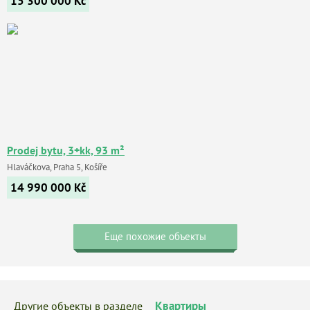
15 300 000
Kč
Prodej bytu, 3+kk, 93 m²
Hlaváčkova, Praha 5, Košíře
14 990 000
Kč
Еще похожие объекты
Квартиры
Другие объекты в разделе