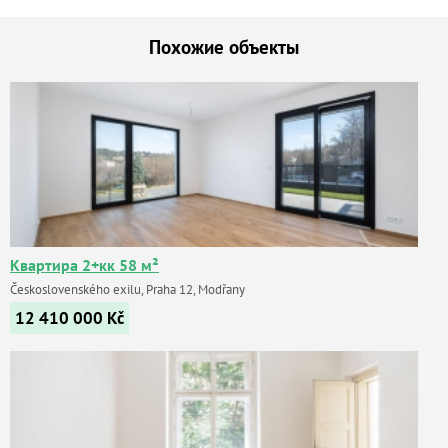
Похожие объекты
Квартира 2+кк 58 м²
Československého exilu, Praha 12, Modřany
12 410 000
Kč