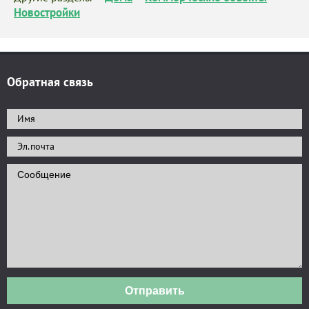
Новостройки
Обратная связь
Отправить