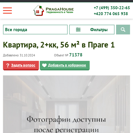
+7 (499) 350-22-65
+420 774 065 938
Фильтры
Квартира, 2+кк, 56 м² в Праге 1
71378
Добавлено 31.10.2024
Объект №
Задать вопрос
Добавить в избранное