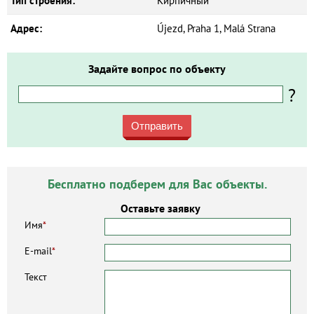
Тип строения:
Кирпичный
Адрес:
Újezd, Praha 1, Malá Strana
Задайте вопрос по объекту
?
Отправить
Бесплатно подберем для Вас объекты.
Оставьте заявку
Имя
*
E-mail
*
Текст