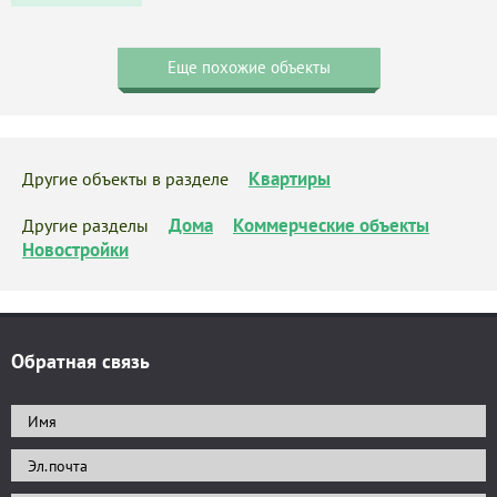
Еще похожие объекты
Квартиры
Другие объекты в разделе
Дома
Коммерческие объекты
Другие разделы
Новостройки
Обратная связь