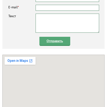
E-mail
*
Текст
Отправить