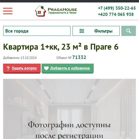
+7 (499) 350-22-65
+420 774 065 938
Фильтры
Квартира 1+кк, 23 м² в Праге 6
71332
Добавлено 13.10.2024
Объект №
Задать вопрос
Добавить в избранное