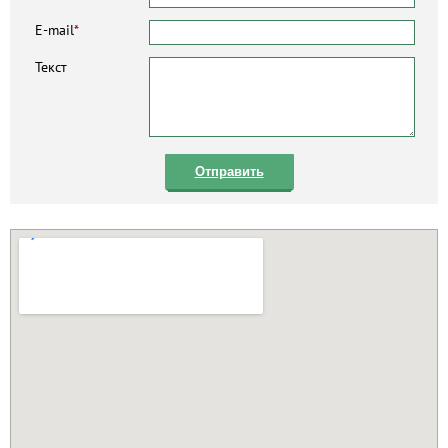
E-mail
*
Текст
Отправить