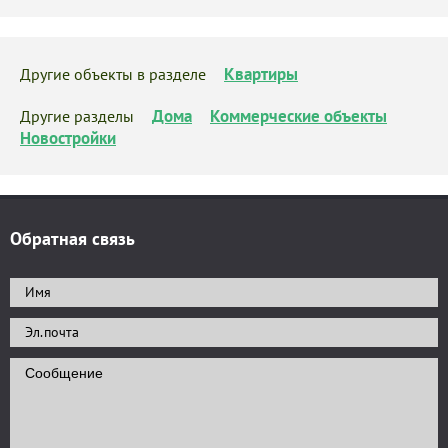
Квартиры
Другие объекты в разделе
Дома
Коммерческие объекты
Другие разделы
Новостройки
Обратная связь