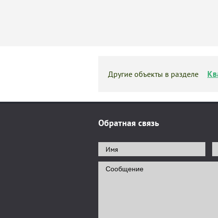
Кв
Другие объекты в разделе
Обратная связь