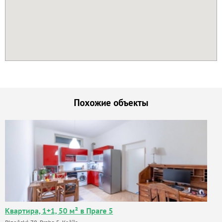
Похожие объекты
Квартира, 1+1, 50 м² в Праге 5