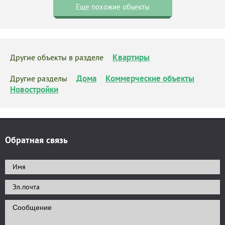
Еще похожие объекты
Квартиры
Другие объекты в разделе
Дома
Коммерческие объекты
Другие разделы
Новостройки
Обратная связь