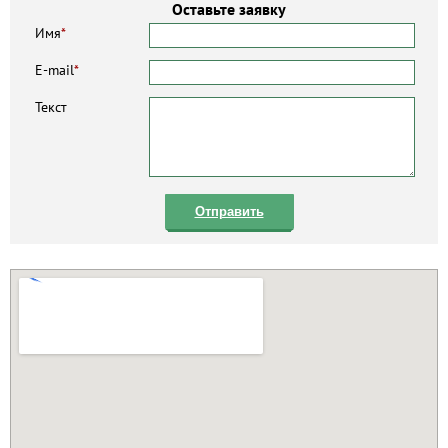
Оставьте заявку
Имя
*
E-mail
*
Текст
Отправить