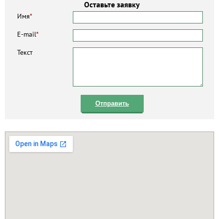
Оставьте заявку
Имя
*
E-mail
*
Текст
Отправить