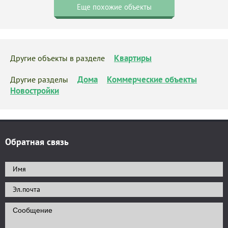
Еще похожие объекты
Квартиры
Другие объекты в разделе
Дома
Коммерческие объекты
Другие разделы
Новостройки
Обратная связь