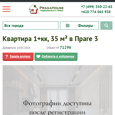
+7 (499) 350-22-65
+420 774 065 938
Фильтры
Квартира 1+кк, 35 м² в Праге 3
71296
Добавлено 14.05.2024
Объект №
Задать вопрос
Добавить в избранное