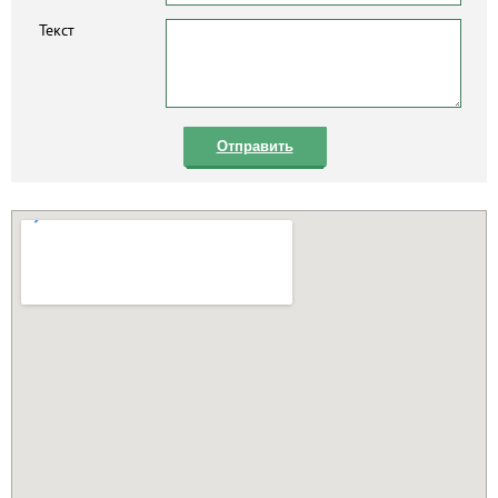
Текст
Отправить