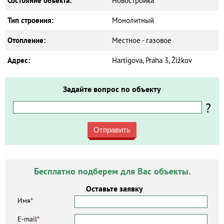
Состояние объекта:
Новостройка
Тип строения:
Монолитный
Отопление:
Местное - газовое
Адрес:
Hartigova, Praha 3, Žižkov
Задайте вопрос по объекту
?
Отправить
Бесплатно подберем для Вас объекты.
Оставьте заявку
Имя
*
E-mail
*