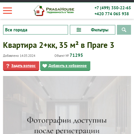
+7 (499) 350-22-65
+420 774 065 938
Фильтры
Квартира 2+кк, 35 м² в Праге 3
71295
Добавлено 14.05.2024
Объект №
Задать вопрос
Добавить в избранное