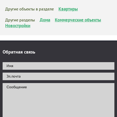
Квартиры
Другие объекты в разделе
Дома
Коммерческие объекты
Другие разделы
Новостройки
Обратная связь