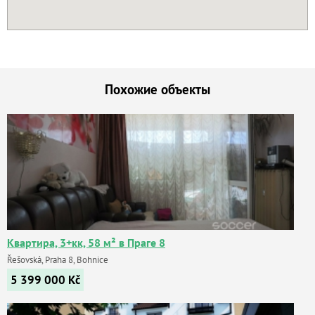
Похожие объекты
Квартира, 3+кк, 58 м² в Праге 8
Řešovská, Praha 8, Bohnice
5 399 000
Kč