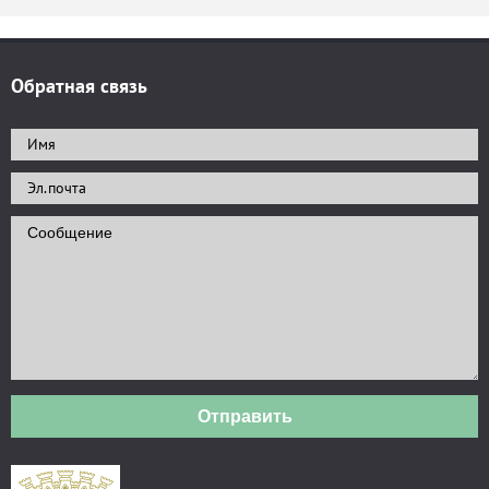
Обратная связь
Отправить