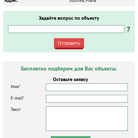
Адрес:
Štúrova, Praha
Задайте вопрос по объекту
?
Отправить
Бесплатно подберем для Вас объекты.
Оставьте заявку
Имя
*
E-mail
*
Текст