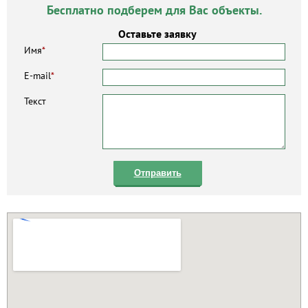
Бесплатно подберем для Вас объекты.
Оставьте заявку
Имя
*
E-mail
*
Текст
Отправить