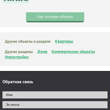
Еще похожие объекты
Квартиры
Другие объекты в разделе
Дома
Коммерческие объекты
Другие разделы
Новостройки
Обратная связь