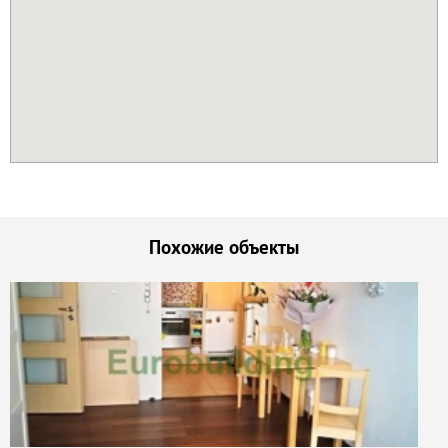
Похожие объекты