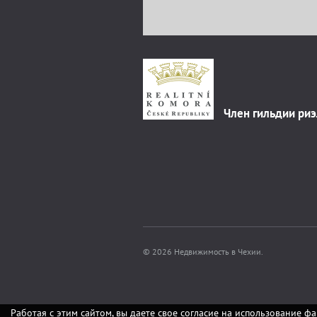
Член гильдии ри
© 2026 Недвижимость в Чехии.
Работая с этим сайтом, вы даете свое согласие на использование фа