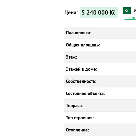
Kč
5 240 000
Kč
Цена:
выбор
Планировка:
Общая площадь:
Этаж:
Этажей в доме:
Собственность:
Состояние объекта:
Терраса:
Тип строения:
Отопление: