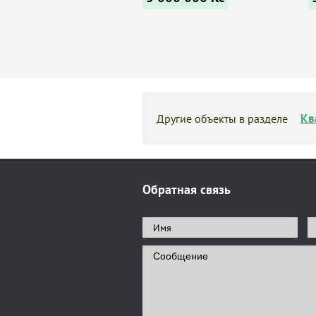
Кв
Другие объекты в разделе
Обратная связь