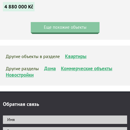
4 880 000
Kč
Еще похожие объекты
Квартиры
Другие объекты в разделе
Дома
Коммерческие объекты
Другие разделы
Новостройки
Обратная связь