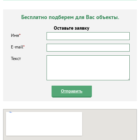
Бесплатно подберем для Вас объекты.
Оставьте заявку
Имя
*
E-mail
*
Текст
Отправить