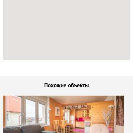
Похожие объекты