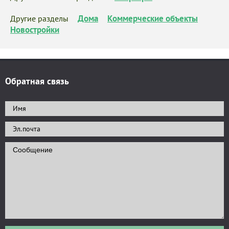
Дома
Коммерческие объекты
Другие разделы
Новостройки
Обратная связь