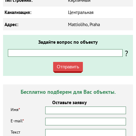
Тип строения:
Кирпичный
Канализация:
Центральная
Адрес:
Mattioliho, Praha
Задайте вопрос по объекту
?
Отправить
Бесплатно подберем для Вас объекты.
Оставьте заявку
Имя
*
E-mail
*
Текст