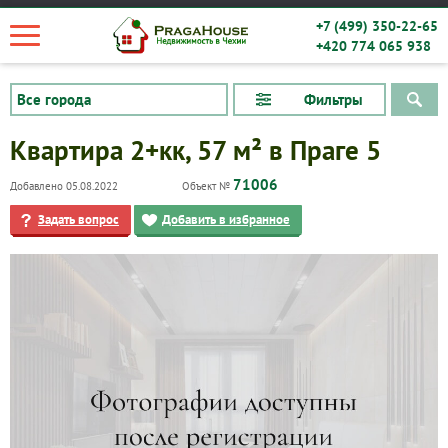
+7 (499) 350-22-65
+420 774 065 938
Фильтры
Квартира 2+кк, 57 м² в Праге 5
71006
Добавлено 05.08.2022
Объект №
Задать вопрос
Добавить в избранное