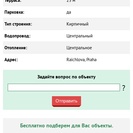
Терраса:
23 м²
Парковка:
да
Тип строения:
Кирпичный
Водопровод:
Центральный
Отопление:
Центральное
Адрес:
Raichlova, Praha
Задайте вопрос по объекту
?
Отправить
Бесплатно подберем для Вас объекты.