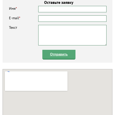
Оставьте заявку
Имя
*
E-mail
*
Текст
Отправить