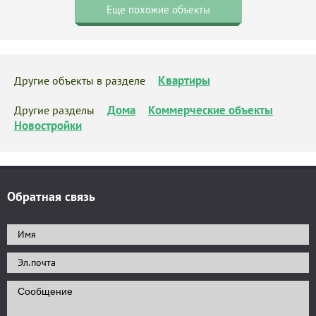
Еще похожие объекты
Квартиры
Другие объекты в разделе
Дома
Коммерческие объекты
Другие разделы
Новостройки
Обратная связь