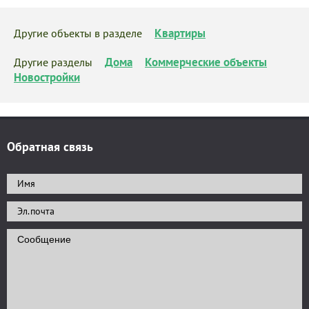
Квартиры
Другие объекты в разделе
Дома
Коммерческие объекты
Другие разделы
Новостройки
Обратная связь