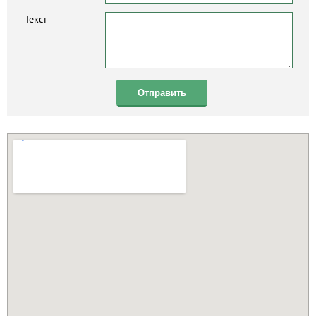
Текст
Отправить