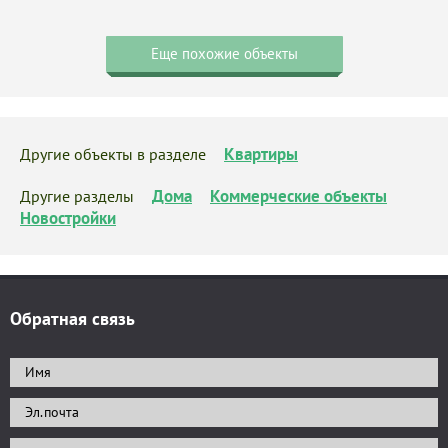
Еще похожие объекты
Квартиры
Другие объекты в разделе
Дома
Коммерческие объекты
Другие разделы
Новостройки
Обратная связь