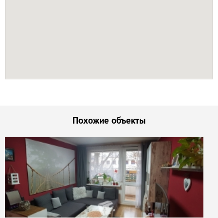
Похожие объекты