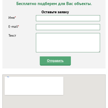
Бесплатно подберем для Вас объекты.
Оставьте заявку
Имя
*
E-mail
*
Текст
Отправить