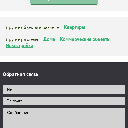
Квартиры
Другие объекты в разделе
Дома
Коммерческие объекты
Другие разделы
Новостройки
Обратная связь