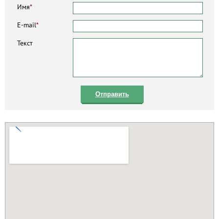
Имя
*
E-mail
*
Текст
Отправить