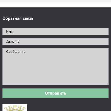
Обратная связь
Отправить