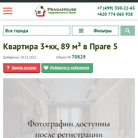
+7 (499) 350-22-65
+420 774 065 938
Фильтры
Квартира 3+кк, 89 м² в Праге 5
70829
Добавлено 29.12.2021
Объект №
Задать вопрос
Добавить в избранное