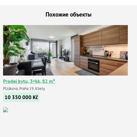
Похожие объекты
Prodej bytu, 3+kk, 82 m²
Plzákova, Praha 19, Kbely
10 350 000
Kč