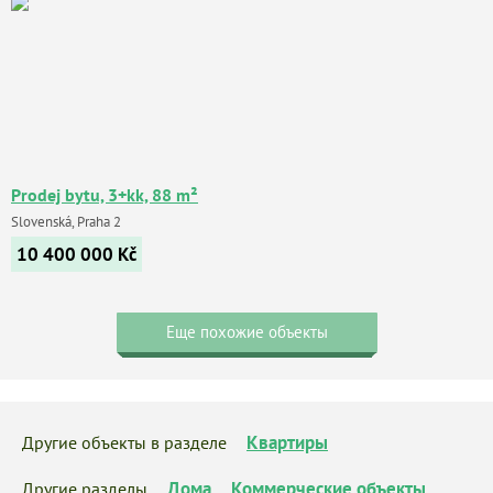
Prodej bytu, 3+kk, 88 m²
Slovenská, Praha 2
10 400 000
Kč
Еще похожие объекты
Квартиры
Другие объекты в разделе
Дома
Коммерческие объекты
Другие разделы