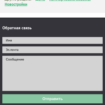
Новостройки
Обратная связь
Отправить