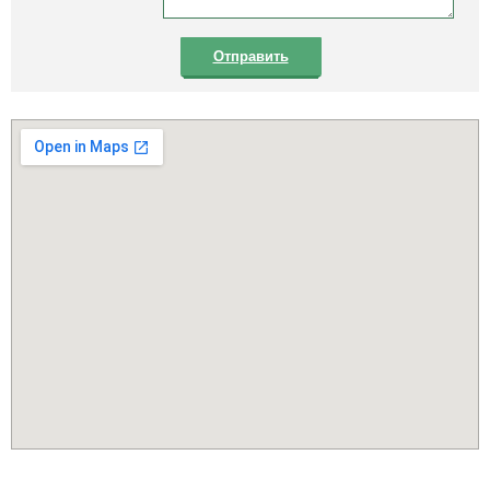
Отправить