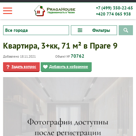
+7 (499) 350-22-65
+420 774 065 938
Фильтры
Квартира, 3+кк, 71 м² в Праге 9
70762
Добавлено 18.11.2021
Объект №
Задать вопрос
Добавить в избранное