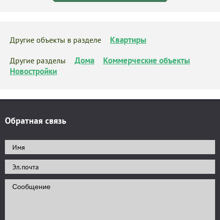
Квартиры
Другие объекты в разделе
Дома
Коммерческие объекты
Другие разделы
Новостройки
Обратная связь