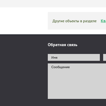
Кв
Другие объекты в разделе
Обратная связь