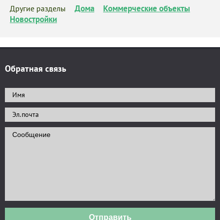
Дома
Коммерческие объекты
Другие разделы
Новостройки
Обратная связь
Отправить