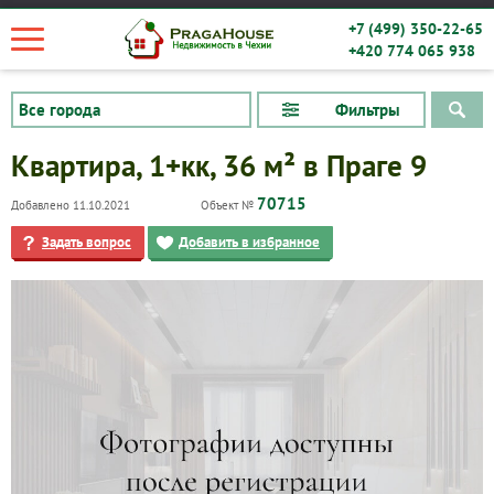
+7 (499) 350-22-65
+420 774 065 938
Фильтры
Квартира, 1+кк, 36 м² в Праге 9
70715
Добавлено 11.10.2021
Объект №
Задать вопрос
Добавить в избранное