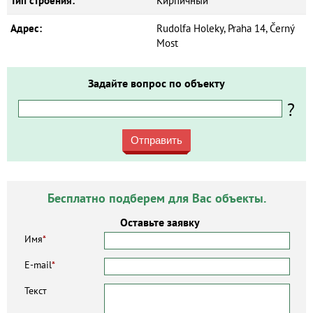
Тип строения:
Кирпичный
Адрес:
Rudolfa Holeky, Praha 14, Černý
Most
Задайте вопрос по объекту
?
Отправить
Бесплатно подберем для Вас объекты.
Оставьте заявку
Имя
*
E-mail
*
Текст