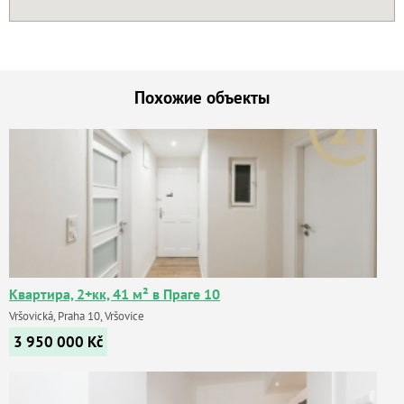
Похожие объекты
Квартира, 2+кк, 41 м² в Праге 10
Vršovická, Praha 10, Vršovice
3 950 000
Kč