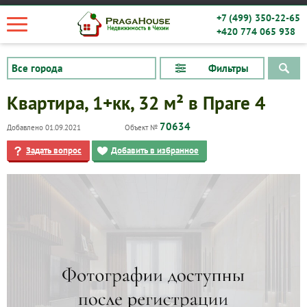
+7 (499) 350-22-65
+420 774 065 938
Фильтры
Квартира, 1+кк, 32 м² в Праге 4
70634
Добавлено 01.09.2021
Объект №
Задать вопрос
Добавить в избранное