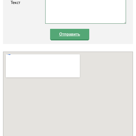
Текст
Отправить