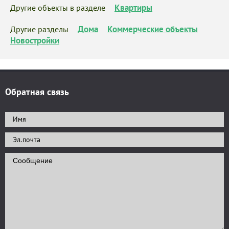
Квартиры
Другие объекты в разделе
Дома
Коммерческие объекты
Другие разделы
Новостройки
Обратная связь