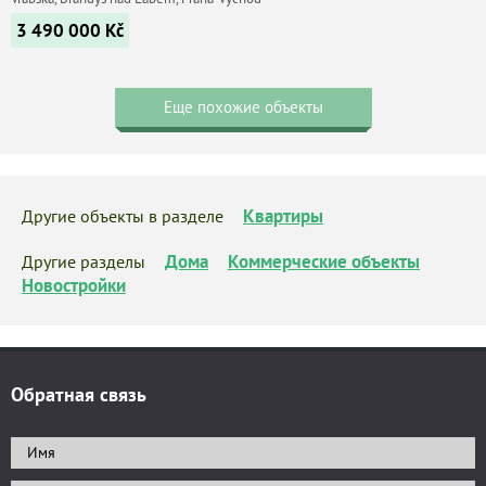
3 490 000
Kč
Еще похожие объекты
Квартиры
Другие объекты в разделе
Дома
Коммерческие объекты
Другие разделы
Новостройки
Обратная связь