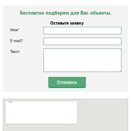
Бесплатно подберем для Вас объекты.
Оставьте заявку
Имя
*
E-mail
*
Текст
Отправить