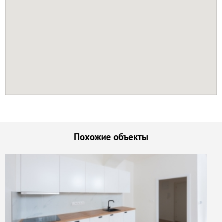
Похожие объекты