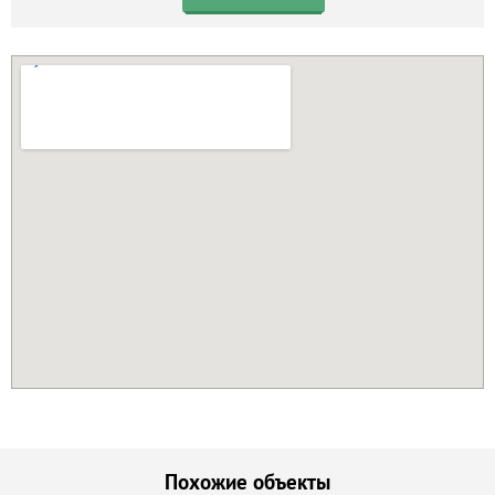
Похожие объекты