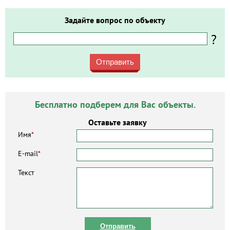
Задайте вопрос по объекту
?
Отправить
Бесплатно подберем для Вас объекты.
Оставьте заявку
Имя
*
E-mail
*
Текст
Отправить