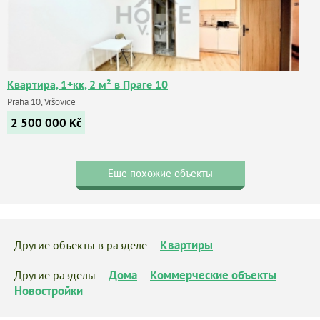
Квартира, 1+кк, 2 м² в Праге 10
Praha 10, Vršovice
2 500 000
Kč
Еще похожие объекты
Квартиры
Другие объекты в разделе
Дома
Коммерческие объекты
Другие разделы
Новостройки