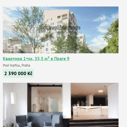
Квартира 1+кк, 33,5 м² в Праге 9
Pod Harfou, Praha
2 390 000
Kč