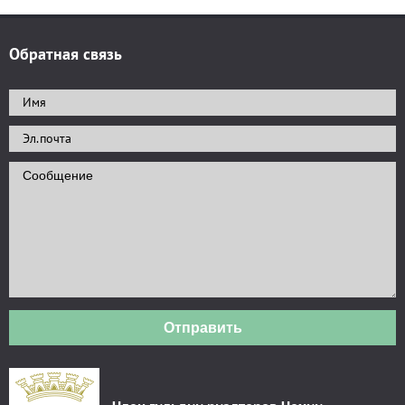
Обратная связь
Отправить