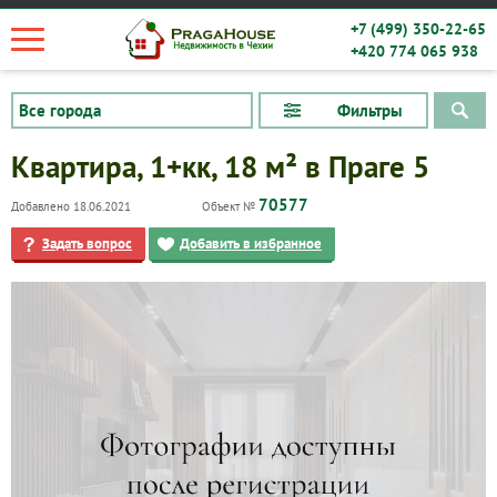
+7 (499) 350-22-65
+420 774 065 938
Фильтры
Квартира, 1+кк, 18 м² в Праге 5
70577
Добавлено 18.06.2021
Объект №
Задать вопрос
Добавить в избранное
Квартиры