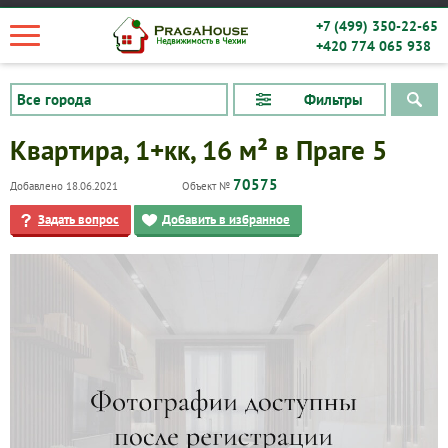
+7 (499) 350-22-65
+420 774 065 938
Фильтры
Квартира, 1+кк, 16 м² в Праге 5
70575
Добавлено 18.06.2021
Объект №
Задать вопрос
Добавить в избранное