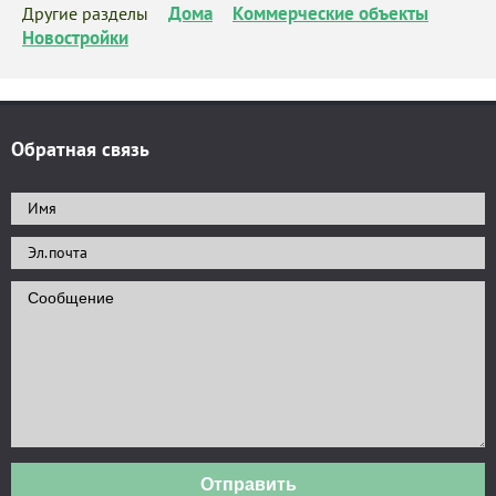
Дома
Коммерческие объекты
Другие разделы
Новостройки
Обратная связь
Отправить