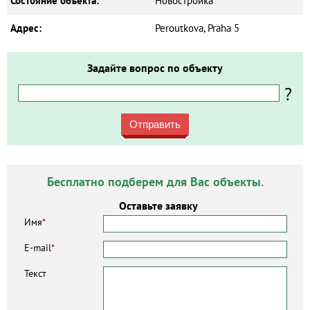
Состояние объекта:
Новостройка
Адрес:
Peroutkova, Praha 5
Задайте вопрос по объекту
?
Отправить
Бесплатно подберем для Вас объекты.
Оставьте заявку
Имя
*
E-mail
*
Текст