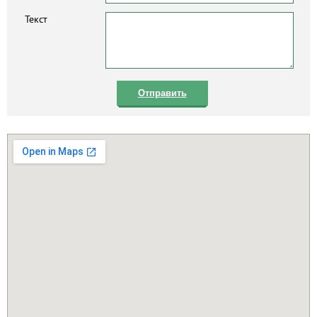
Текст
Отправить