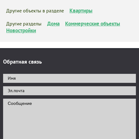
Квартиры
Другие объекты в разделе
Дома
Коммерческие объекты
Другие разделы
Новостройки
Обратная связь