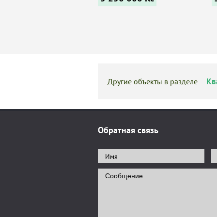
Кв
Другие объекты в разделе
Обратная связь