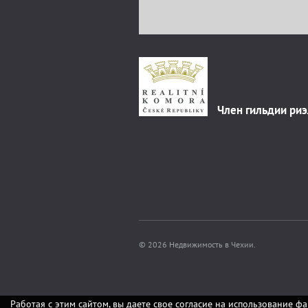
Член гильдии ри
© 2026 Недвижимость в Чехии.
Работая с этим сайтом, вы даете свое согласие на использование фа