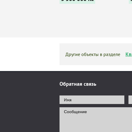
Кв
Другие объекты в разделе
Обратная связь