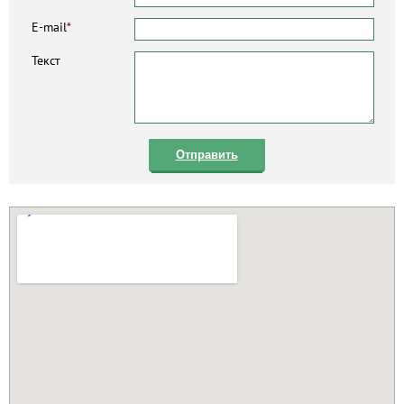
E-mail
*
Текст
Отправить