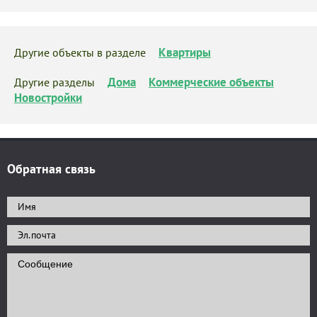
Квартиры
Другие объекты в разделе
Дома
Коммерческие объекты
Другие разделы
Новостройки
Обратная связь