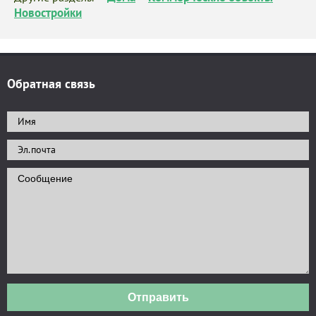
Новостройки
Обратная связь
Отправить