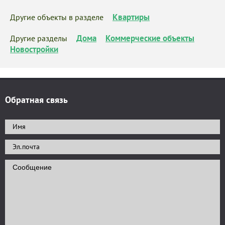
Квартиры
Другие объекты в разделе
Дома
Коммерческие объекты
Другие разделы
Новостройки
Обратная связь