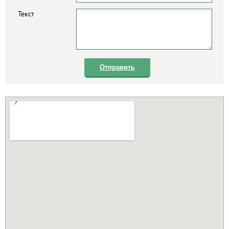
Текст
Отправить