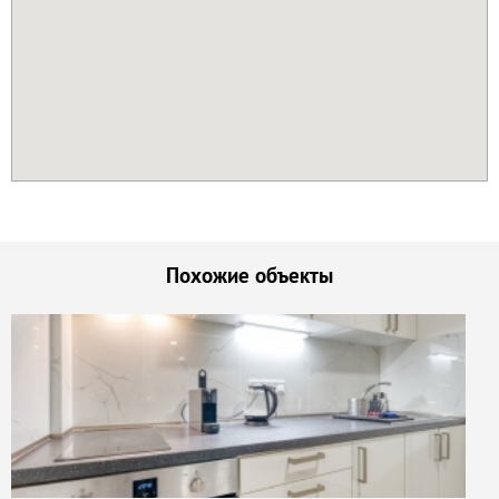
Похожие объекты