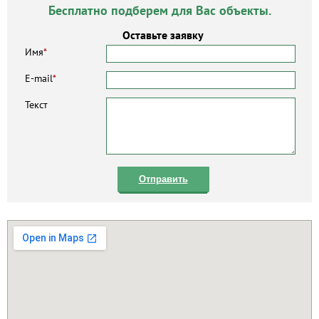
Бесплатно подберем для Вас объекты.
Оставьте заявку
Имя
*
E-mail
*
Текст
Отправить