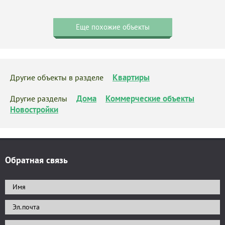
Еще похожие объекты
Квартиры
Другие объекты в разделе
Дома
Коммерческие объекты
Другие разделы
Новостройки
Обратная связь