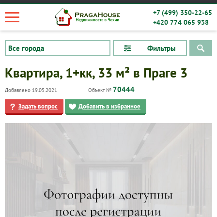
+7 (499) 350-22-65
+420 774 065 938
Фильтры
Квартира, 1+кк, 33 м² в Праге 3
70444
Добавлено 19.05.2021
Объект №
Задать вопрос
Добавить в избранное