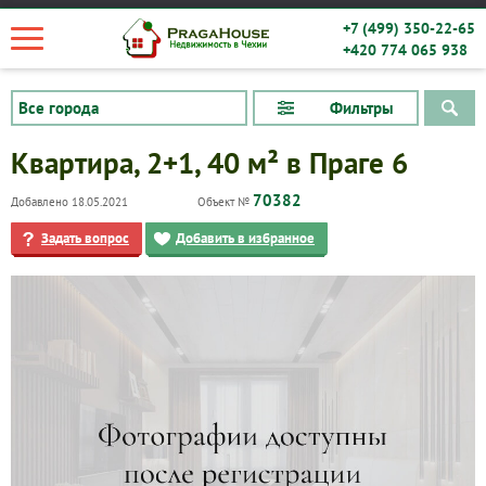
+7 (499) 350-22-65
+420 774 065 938
Фильтры
Квартира, 2+1, 40 м² в Праге 6
70382
Добавлено 18.05.2021
Объект №
Задать вопрос
Добавить в избранное