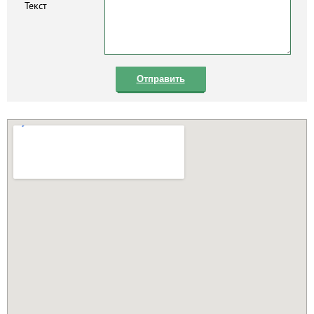
Текст
Отправить