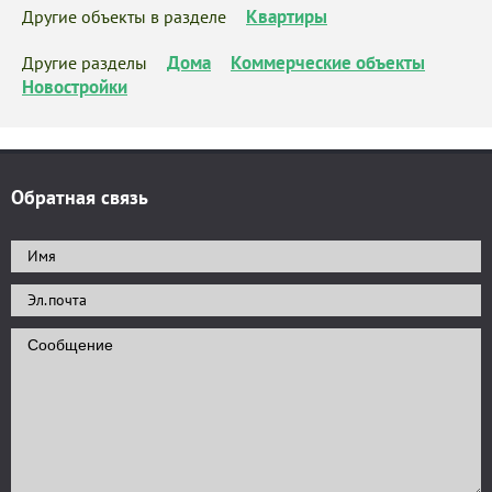
Квартиры
Другие объекты в разделе
Дома
Коммерческие объекты
Другие разделы
Новостройки
Обратная связь