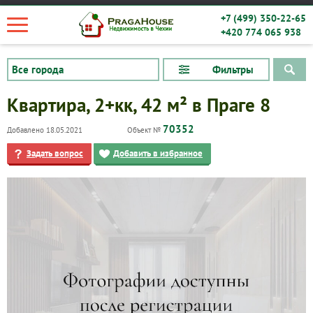
+7 (499) 350-22-65
+420 774 065 938
Фильтры
Квартира, 2+кк, 42 м² в Праге 8
70352
Добавлено 18.05.2021
Объект №
Задать вопрос
Добавить в избранное