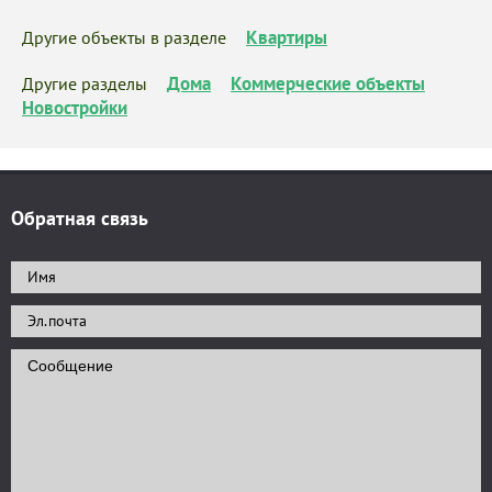
Квартиры
Другие объекты в разделе
Дома
Коммерческие объекты
Другие разделы
Новостройки
Обратная связь