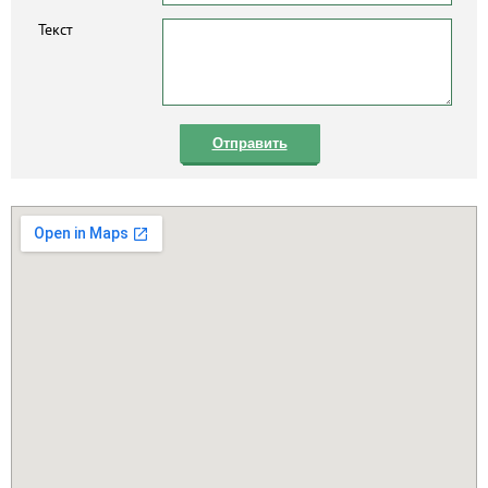
Текст
Отправить