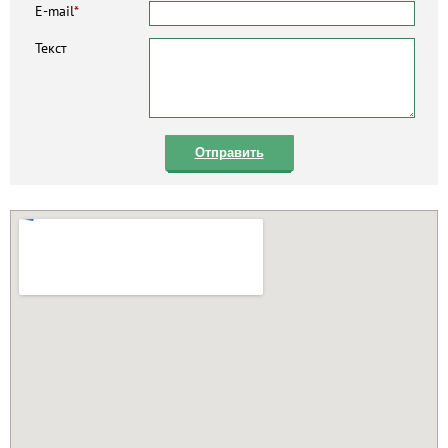
E-mail
*
Текст
Отправить