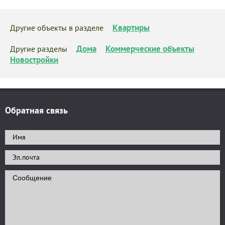
Квартиры
Другие объекты в разделе
Дома
Коммерческие объекты
Другие разделы
Новостройки
Обратная связь