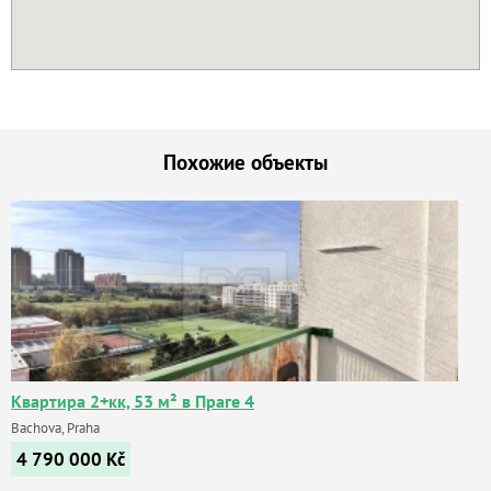
Похожие объекты
Квартира 2+кк, 53 м² в Праге 4
Bachova, Praha
4 790 000
Kč