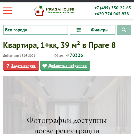
+7 (499) 350-22-65
+420 774 065 938
Фильтры
Квартира, 1+кк, 39 м² в Праге 8
70326
Добавлено 18.05.2021
Объект №
Задать вопрос
Добавить в избранное