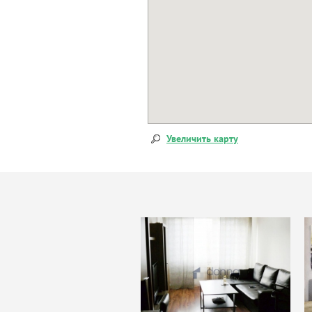
Увеличить карту