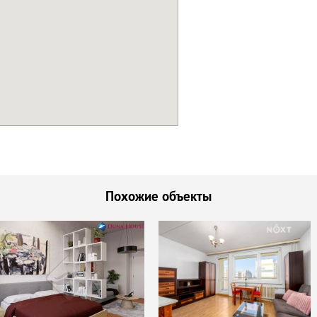
Похожие объекты