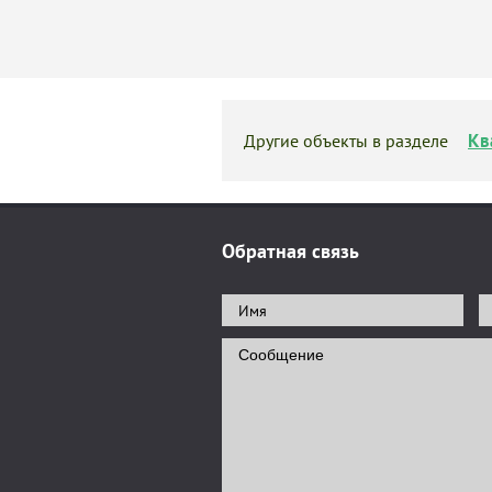
Кв
Другие объекты в разделе
Обратная связь