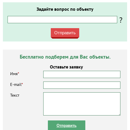
Задайте вопрос по объекту
?
Отправить
Бесплатно подберем для Вас объекты.
Оставьте заявку
Имя
*
E-mail
*
Текст
Отправить