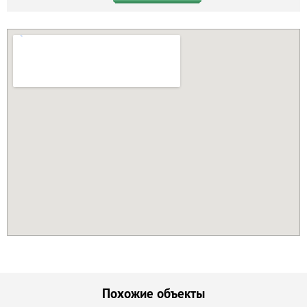
Похожие объекты