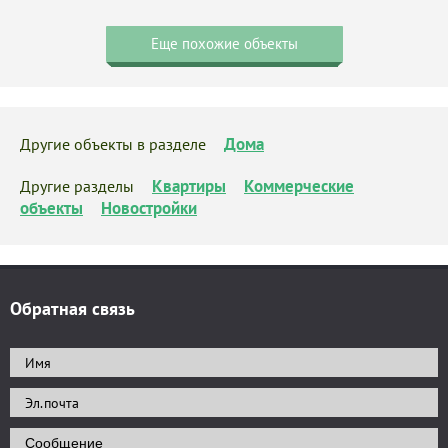
Еще похожие объекты
Дома
Другие объекты в разделе
Квартиры
Коммерческие
Другие разделы
объекты
Новостройки
Обратная связь