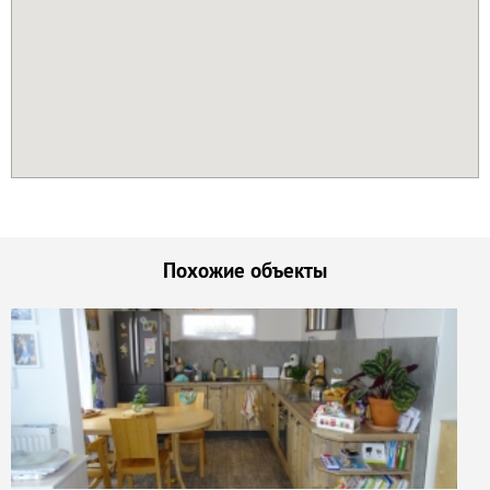
Похожие объекты