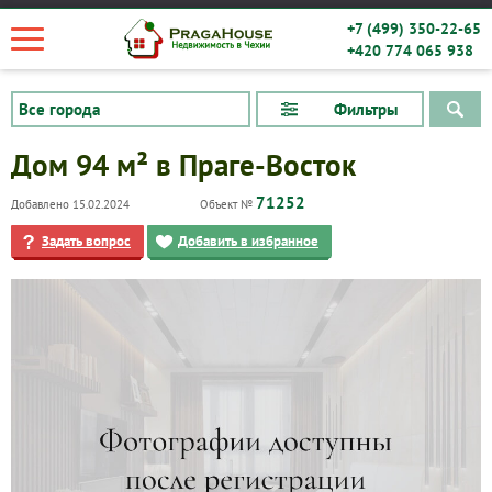
+7 (499) 350-22-65
+420 774 065 938
Фильтры
Дом 94 м² в Праге-Восток
71252
Добавлено 15.02.2024
Объект №
Задать вопрос
Добавить в избранное