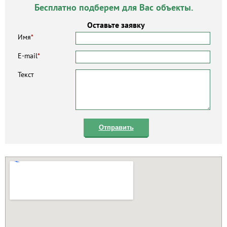
Бесплатно подберем для Вас объекты.
Оставьте заявку
Имя
*
E-mail
*
Текст
Отправить