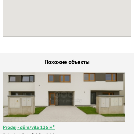
Похожие объекты
Prodej - dům/vila 126 м²