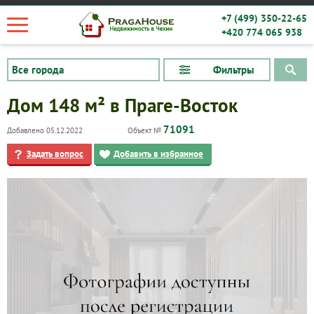
+7 (499) 350-22-65
+420 774 065 938
Фильтры
Дом 148 м² в Праге-Восток
71091
Добавлено 05.12.2022
Объект №
Задать вопрос
Добавить в избранное