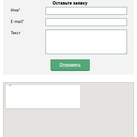
Оставьте заявку
Имя
*
E-mail
*
Текст
Отправить