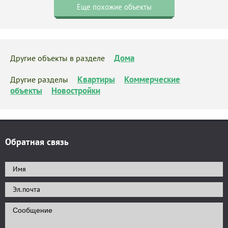
Еще похожие объекты
Дома
Другие объекты в разделе
Квартиры
Коммерческие
Другие разделы
объекты
Новостройки
Обратная связь