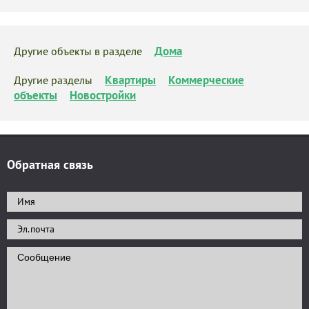
Дома
Другие объекты в разделе
Квартиры
Коммерческие
Другие разделы
объекты
Новостройки
Обратная связь