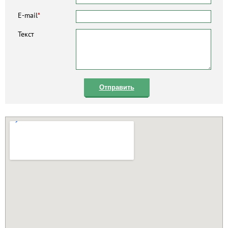
E-mail
*
Текст
Отправить