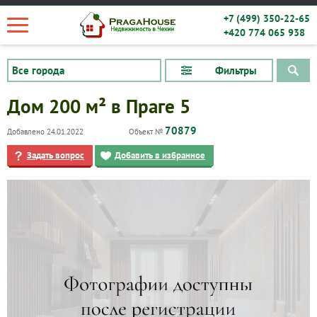
+7 (499) 350-22-65
+420 774 065 938
Фильтры
Дом 200 м² в Праге 5
70879
Добавлено 24.01.2022
Объект №
Задать вопрос
Добавить в избранное