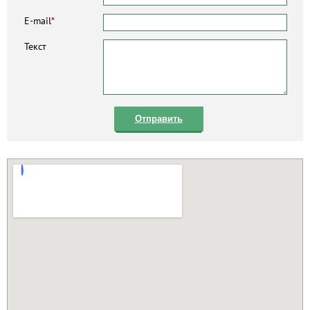
E-mail
*
Текст
Отправить