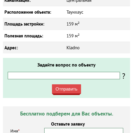
Канализация:
Центральная
Расположение объекта:
Таунхаус
Площадь застройки:
159 м²
Полезная площадь:
159 м²
Адрес:
Kladno
Задайте вопрос по объекту
?
Отправить
Бесплатно подберем для Вас объекты.
Оставьте заявку
Имя
*