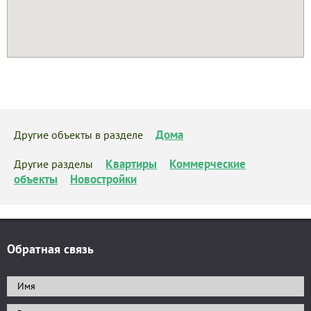
Дома
Другие объекты в разделе
Квартиры
Коммерческие
Другие разделы
объекты
Новостройки
Обратная связь