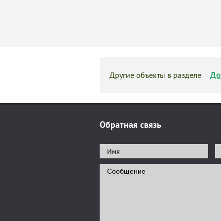
До
Другие объекты в разделе
Обратная связь