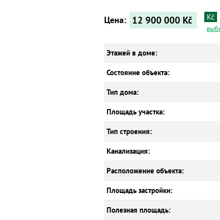
Kč
12 900 000
Kč
Цена:
выб
Этажей в доме:
Состояние объекта:
Тип дома:
Площадь участка:
Тип строения:
Канализация:
Расположение объекта:
Площадь застройки:
Полезная площадь: