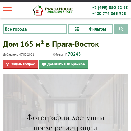
+7 (499) 350-22-65
+420 774 065 938
Фильтры
Дом 165 м² в Прага-Восток
70245
Добавлено 07.03.2021
Объект №
Задать вопрос
Добавить в избранное