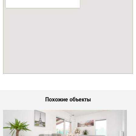
Похожие объекты