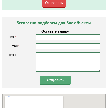
Отправить
Бесплатно подберем для Вас объекты.
Оставьте заявку
Имя
*
E-mail
*
Текст
Отправить