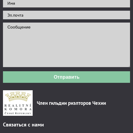
Отправить
Член гильдии риэлторов Чехии
Связаться с нами