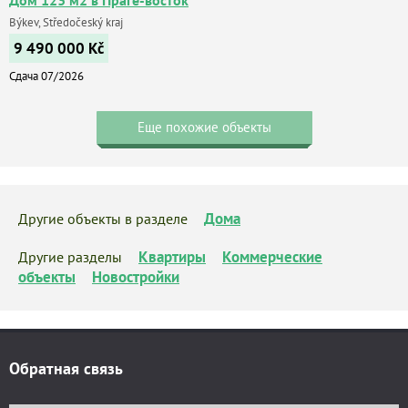
Býkev, Středočeský kraj
9 490 000
Kč
Сдача 07/2026
Еще похожие объекты
Дома
Другие объекты в разделе
Квартиры
Коммерческие
Другие разделы
объекты
Новостройки
Обратная связь