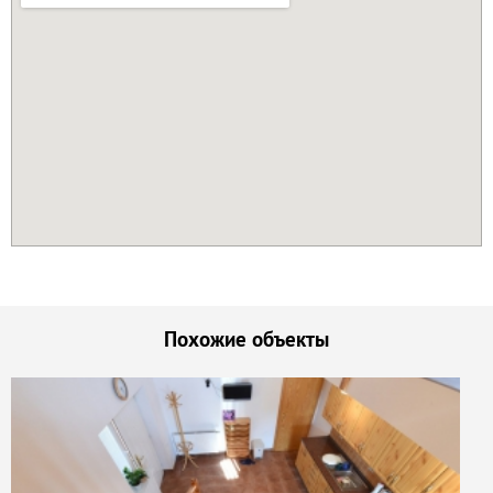
Похожие объекты