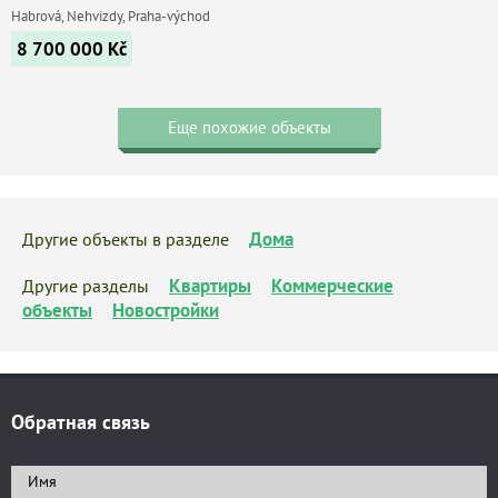
Habrová, Nehvizdy, Praha-východ
8 700 000
Kč
Еще похожие объекты
Дома
Другие объекты в разделе
Квартиры
Коммерческие
Другие разделы
объекты
Новостройки
Обратная связь