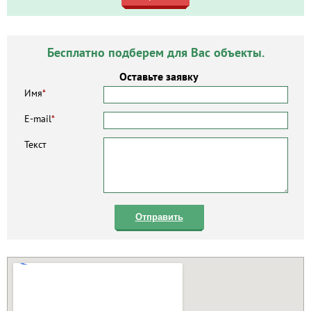
Бесплатно подберем для Вас объекты.
Оставьте заявку
Имя
*
E-mail
*
Текст
Отправить