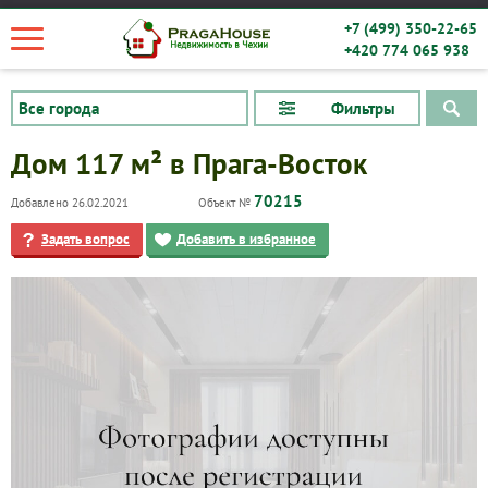
+7 (499) 350-22-65
+420 774 065 938
Фильтры
Дом 117 м² в Прага-Восток
70215
Добавлено 26.02.2021
Объект №
Задать вопрос
Добавить в избранное