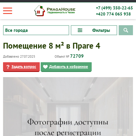
+7 (499) 350-22-65
+420 774 065 938
Фильтры
Помещение 8 м² в Праге 4
72709
Добавлено 27.07.2025
Объект №
Задать вопрос
Добавить в избранное