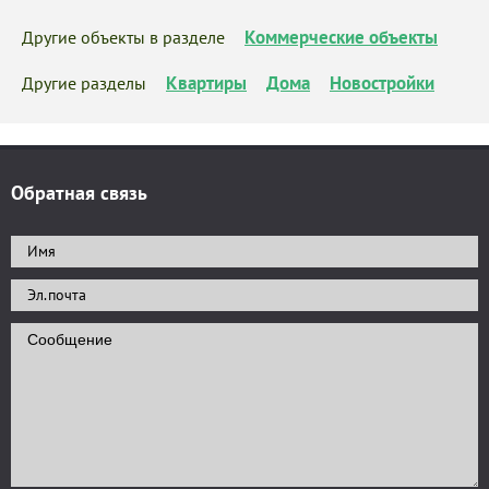
Коммерческие объекты
Другие объекты в разделе
Квартиры
Дома
Новостройки
Другие разделы
Обратная связь