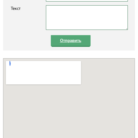
Текст
Отправить